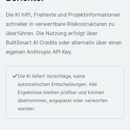
Die KI hilft, Freitexte und Projektinformationen
schneller in verwertbare Risikostrukturen zu
überführen. Die Nutzung erfolgt über
BuiltSmart AI Credits oder alternativ über einen
eigenen Anthropic API Key.
Die KI liefert Vorschläge, keine
automatischen Entscheidungen. Alle
Ergebnisse bleiben prüfbar und können
übernommen, angepasst oder verworfen
werden.