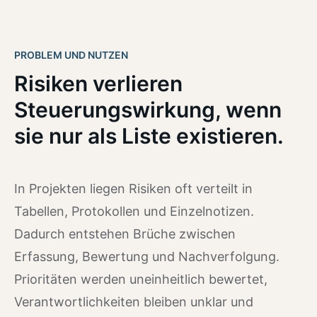
PROBLEM UND NUTZEN
Risiken verlieren
Steuerungswirkung, wenn
sie nur als Liste existieren.
In Projekten liegen Risiken oft verteilt in
Tabellen, Protokollen und Einzelnotizen.
Dadurch entstehen Brüche zwischen
Erfassung, Bewertung und Nachverfolgung.
Prioritäten werden uneinheitlich bewertet,
Verantwortlichkeiten bleiben unklar und