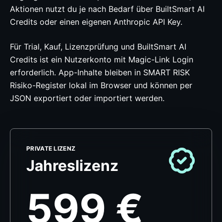
Aktionen nutzt du je nach Bedarf über BuiltSmart AI
Credits oder einen eigenen Anthropic API Key.
Für Trial, Kauf, Lizenzprüfung und BuiltSmart AI
Credits ist ein Nutzerkonto mit Magic-Link Login
erforderlich. App-Inhalte bleiben in SMART RISK
Risiko-Register lokal im Browser und können per
JSON exportiert oder importiert werden.
PRIVATE LIZENZ
Jahreslizenz
599 €