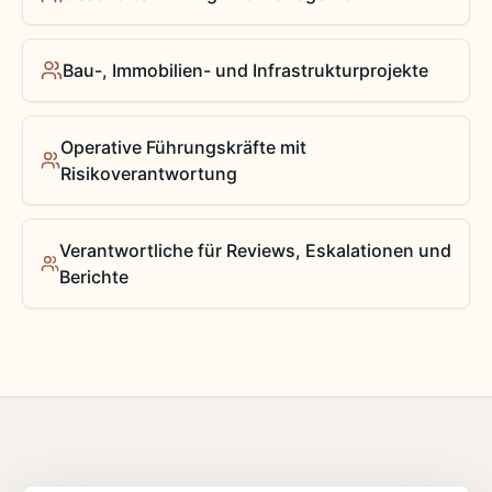
Bau-, Immobilien- und Infrastrukturprojekte
Operative Führungskräfte mit
Risikoverantwortung
Verantwortliche für Reviews, Eskalationen und
Berichte