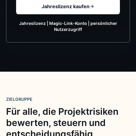
Jahreslizenz kaufen
Jahreslizenz | Magic-Link-Konto | persönlicher
Nutzerzugriff
ZIELGRUPPE
Für alle, die Projektrisiken
bewerten, steuern und
entscheidungsfähig