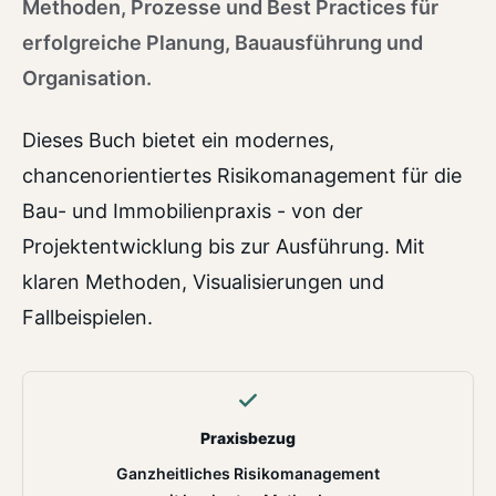
Methoden, Prozesse und Best Practices für
erfolgreiche Planung, Bauausführung und
Organisation.
Dieses Buch bietet ein modernes,
chancenorientiertes Risikomanagement für die
Bau- und Immobilienpraxis - von der
Projektentwicklung bis zur Ausführung. Mit
klaren Methoden, Visualisierungen und
Fallbeispielen.
Praxisbezug
Ganzheitliches Risikomanagement