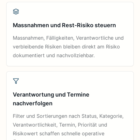
Massnahmen und Rest-Risiko steuern
Massnahmen, Fälligkeiten, Verantwortliche und
verbleibende Risiken bleiben direkt am Risiko
dokumentiert und nachvollziehbar.
Verantwortung und Termine
nachverfolgen
Filter und Sortierungen nach Status, Kategorie,
Verantwortlichkeit, Termin, Priorität und
Risikowert schaffen schnelle operative