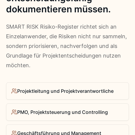
dokumentieren müssen.
SMART RISK Risiko-Register richtet sich an
Einzelanwender, die Risiken nicht nur sammeln,
sondern priorisieren, nachverfolgen und als
Grundlage für Projektentscheidungen nutzen
möchten.
Projektleitung und Projektverantwortliche
PMO, Projektsteuerung und Controlling
Geschäftsführung und Management