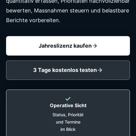
quantitativ erfassen, Prioritäten nachvollziehbar
bewerten, Massnahmen steuern und belastbare
Berichte vorbereiten.
Jahreslizenz kaufen
3 Tage kostenlos testen
Operative Sicht
Status, Priorität
und Termine
im Blick