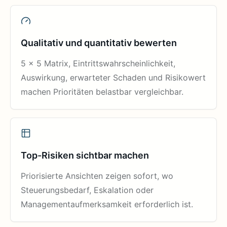
Qualitativ und quantitativ bewerten
5 x 5 Matrix, Eintrittswahrscheinlichkeit,
Auswirkung, erwarteter Schaden und Risikowert
machen Prioritäten belastbar vergleichbar.
Top-Risiken sichtbar machen
Priorisierte Ansichten zeigen sofort, wo
Steuerungsbedarf, Eskalation oder
Managementaufmerksamkeit erforderlich ist.