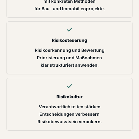
mit konkreten Methoden
für Bau- und Immobilienprojekte.
Risikosteuerung
Risikoerkennung und Bewertung
Priorisierung und Maßnahmen
klar strukturiert anwenden.
Risikokultur
Verantwortlichkeiten stärken
Entscheidungen verbessern
Risikobewusstsein verankern.