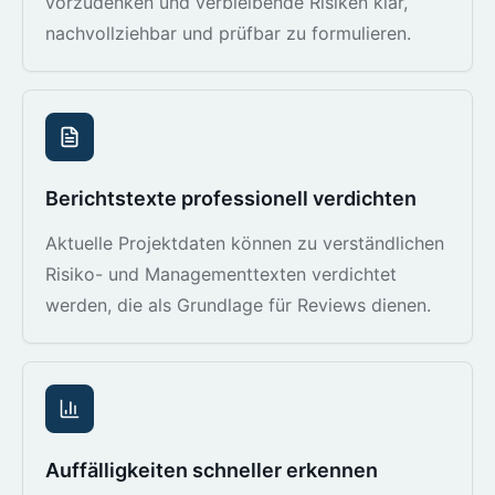
vorzudenken und verbleibende Risiken klar,
nachvollziehbar und prüfbar zu formulieren.
Berichtstexte professionell verdichten
Aktuelle Projektdaten können zu verständlichen
Risiko- und Managementtexten verdichtet
werden, die als Grundlage für Reviews dienen.
Auffälligkeiten schneller erkennen