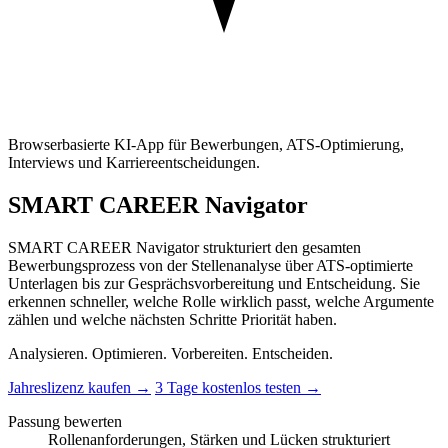
Browserbasierte KI-App für Bewerbungen, ATS-Optimierung,
Interviews und Karriereentscheidungen.
SMART CAREER Navigator
SMART CAREER Navigator strukturiert den gesamten
Bewerbungsprozess von der Stellenanalyse über ATS-optimierte
Unterlagen bis zur Gesprächsvorbereitung und Entscheidung. Sie
erkennen schneller, welche Rolle wirklich passt, welche Argumente
zählen und welche nächsten Schritte Priorität haben.
Analysieren. Optimieren. Vorbereiten. Entscheiden.
Jahreslizenz kaufen
→
3 Tage kostenlos testen
→
Passung bewerten
Rollenanforderungen, Stärken und Lücken strukturiert