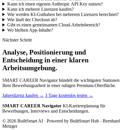
Kann ich einen eigenen Anthropic API Key nutzen?
Kann ich mehrere Lizenzen kaufen?
Wie werden KI-Guthaben bei mehreren Lizenzen berechnet?
Wie läuft der Checkout ab?
Gibt es einen gemeinsamen Cloud-Arbeitsbereich?
Wo bleiben App-Inhalte?
Nächster Schritt
Analyse, Positionierung und
Entscheidung in einer klaren
Arbeitsumgebung.
SMART CAREER Navigator bündelt die wichtigsten Stationen
Ihrer Bewerbungsarbeit in einer ruhigen Premium-Oberfläche.
Jahreslizenz kaufen
→
3 Tage kostenlos testen
→
SMART CAREER Navigator
KI-Karriereplanung für
Bewerbungen, Interviews und Entscheidungen.
© 2026 BuiltSmart AI · Powered by BuiltSmart Hub - Bernhard
Metzger