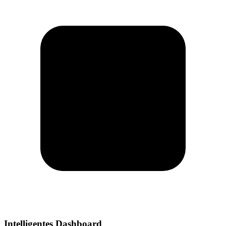
Intelligentes Dashboard