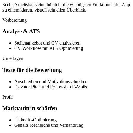
Sechs Arbeitsbausteine bündeln die wichtigsten Funktionen der App
zu einem klaren, visuell schnellen Überblick.
Vorbereitung
Analyse & ATS
Stellenangebot und CV analysieren
CV-Workflow mit ATS-Optimierung
Unterlagen
Texte für die Bewerbung
Anschreiben und Motivationsschreiben
Elevator Pitch und Follow-Up E-Mails
Profil
Marktauftritt schärfen
LinkedIn-Optimierung
Gehalts-Recherche und Verhandlung