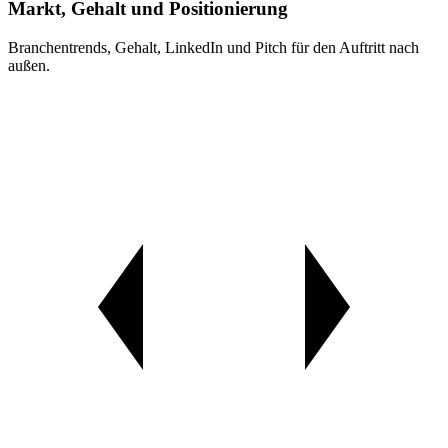
Markt, Gehalt und Positionierung
Branchentrends, Gehalt, LinkedIn und Pitch für den Auftritt nach
außen.