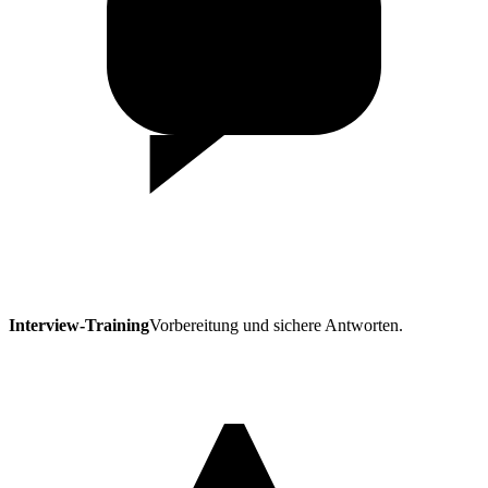
Interview-Training
Vorbereitung und sichere Antworten.