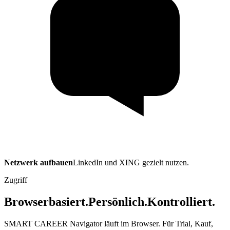
Netzwerk aufbauen
LinkedIn und XING gezielt nutzen.
Zugriff
Browserbasiert.
Persönlich.
Kontrolliert.
SMART CAREER Navigator läuft im Browser. Für Trial, Kauf,