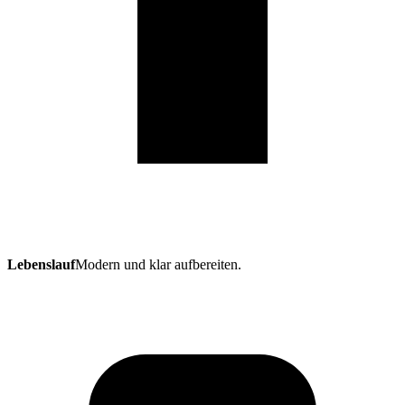
Lebenslauf
Modern und klar aufbereiten.