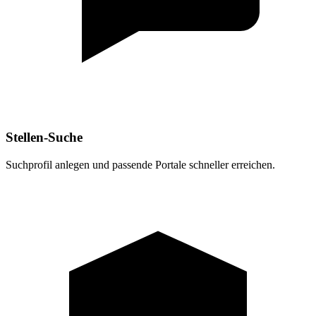
Stellen-Suche
Suchprofil anlegen und passende Portale schneller erreichen.