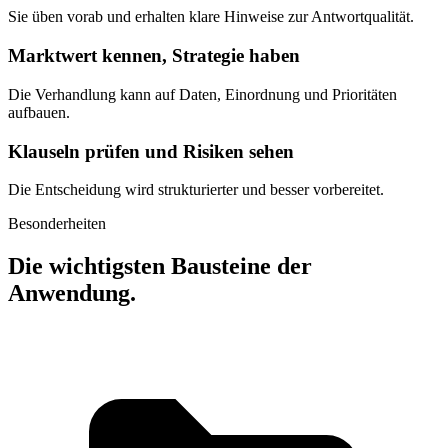
Sie üben vorab und erhalten klare Hinweise zur Antwortqualität.
Marktwert kennen, Strategie haben
Die Verhandlung kann auf Daten, Einordnung und Prioritäten
aufbauen.
Klauseln prüfen und Risiken sehen
Die Entscheidung wird strukturierter und besser vorbereitet.
Besonderheiten
Die wichtigsten Bausteine der
Anwendung.