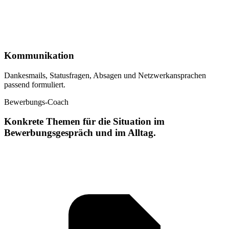
Kommunikation
Dankesmails, Statusfragen, Absagen und Netzwerkansprachen
passend formuliert.
Bewerbungs-Coach
Konkrete Themen für die Situation im
Bewerbungsgespräch und im Alltag.