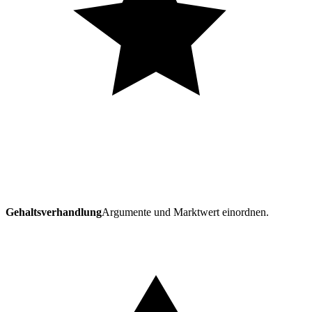
Gehaltsverhandlung
Argumente und Marktwert einordnen.