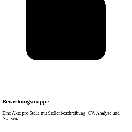
Bewerbungsmappe
Eine Akte pro Stelle mit Stellenbeschreibung, CV, Analyse und
Notizen.