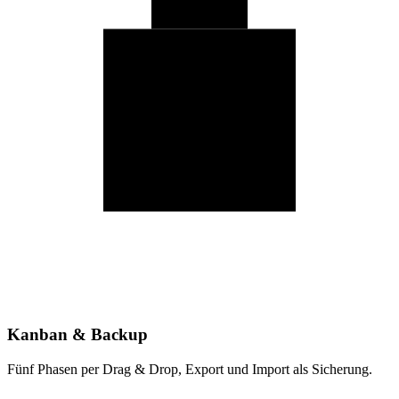
Kanban & Backup
Fünf Phasen per Drag & Drop, Export und Import als Sicherung.