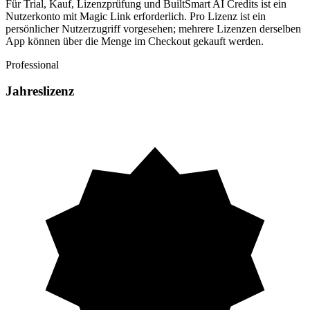
Für Trial, Kauf, Lizenzprüfung und BuiltSmart AI Credits ist ein
Nutzerkonto mit Magic Link erforderlich. Pro Lizenz ist ein
persönlicher Nutzerzugriff vorgesehen; mehrere Lizenzen derselben
App können über die Menge im Checkout gekauft werden.
Professional
Jahreslizenz