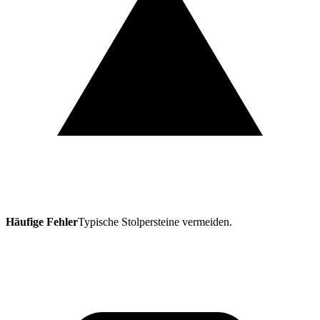
Häufige Fehler
Typische Stolpersteine vermeiden.