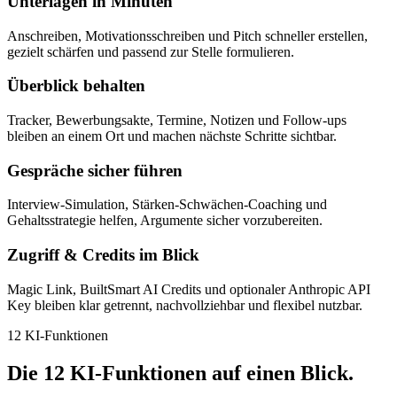
Unterlagen in Minuten
Anschreiben, Motivationsschreiben und Pitch schneller erstellen,
gezielt schärfen und passend zur Stelle formulieren.
Überblick behalten
Tracker, Bewerbungsakte, Termine, Notizen und Follow-ups
bleiben an einem Ort und machen nächste Schritte sichtbar.
Gespräche sicher führen
Interview-Simulation, Stärken-Schwächen-Coaching und
Gehaltsstrategie helfen, Argumente sicher vorzubereiten.
Zugriff & Credits im Blick
Magic Link, BuiltSmart AI Credits und optionaler Anthropic API
Key bleiben klar getrennt, nachvollziehbar und flexibel nutzbar.
12 KI-Funktionen
Die 12 KI-Funktionen
auf einen Blick.