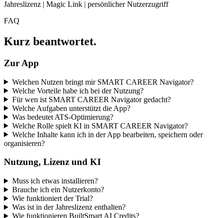
Jahreslizenz | Magic Link | persönlicher Nutzerzugriff
FAQ
Kurz beantwortet.
Zur App
Welchen Nutzen bringt mir SMART CAREER Navigator?
Welche Vorteile habe ich bei der Nutzung?
Für wen ist SMART CAREER Navigator gedacht?
Welche Aufgaben unterstützt die App?
Was bedeutet ATS-Optimierung?
Welche Rolle spielt KI in SMART CAREER Navigator?
Welche Inhalte kann ich in der App bearbeiten, speichern oder
organisieren?
Nutzung, Lizenz und KI
Muss ich etwas installieren?
Brauche ich ein Nutzerkonto?
Wie funktioniert der Trial?
Was ist in der Jahreslizenz enthalten?
Wie funktionieren BuiltSmart AI Credits?