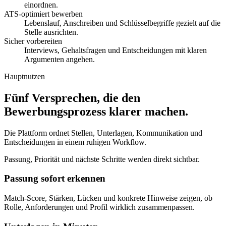
einordnen.
ATS-optimiert bewerben
Lebenslauf, Anschreiben und Schlüsselbegriffe gezielt auf die
Stelle ausrichten.
Sicher vorbereiten
Interviews, Gehaltsfragen und Entscheidungen mit klaren
Argumenten angehen.
Hauptnutzen
Fünf Versprechen, die den
Bewerbungsprozess klarer machen.
Die Plattform ordnet Stellen, Unterlagen, Kommunikation und
Entscheidungen in einem ruhigen Workflow.
Passung, Priorität und nächste Schritte werden direkt sichtbar.
Passung sofort erkennen
Match-Score, Stärken, Lücken und konkrete Hinweise zeigen, ob
Rolle, Anforderungen und Profil wirklich zusammenpassen.