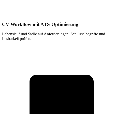
CV-Workflow mit ATS-Optimierung
Lebenslauf und Stelle auf Anforderungen, Schlüsselbegriffe und
Lesbarkeit prüfen.