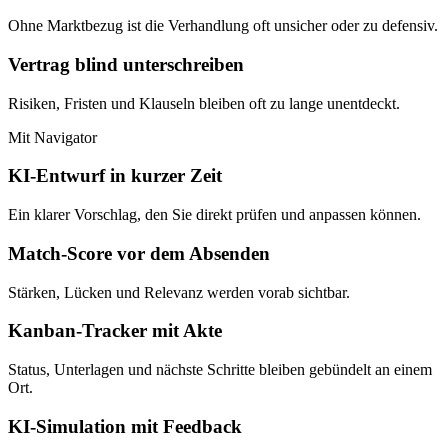
Ohne Marktbezug ist die Verhandlung oft unsicher oder zu defensiv.
Vertrag blind unterschreiben
Risiken, Fristen und Klauseln bleiben oft zu lange unentdeckt.
Mit Navigator
KI-Entwurf in kurzer Zeit
Ein klarer Vorschlag, den Sie direkt prüfen und anpassen können.
Match-Score vor dem Absenden
Stärken, Lücken und Relevanz werden vorab sichtbar.
Kanban-Tracker mit Akte
Status, Unterlagen und nächste Schritte bleiben gebündelt an einem
Ort.
KI-Simulation mit Feedback