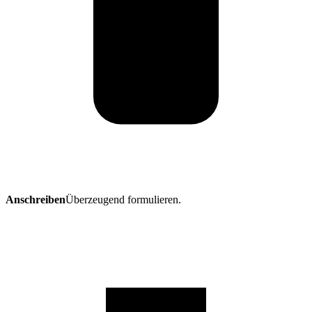
Anschreiben
Überzeugend formulieren.