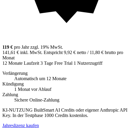
119 €
pro Jahr zzgl. 19% MwSt.
141,61 € inkl. MwSt.
Entspricht 9,92 € netto / 11,80 € brutto pro
Monat
12 Monate Laufzeit
3 Tage Free Trial
1 Nutzerzugriff
Verlängerung
Automatisch um 12 Monate
Kündigung
1 Monat vor Ablauf
Zahlung
Sichere Online-Zahlung
KI-NUTZUNG
BuiltSmart AI Credits oder eigener Anthropic API
Key.
In der Testphase 1000 Credits kostenlos.
Jahreslizenz kaufen