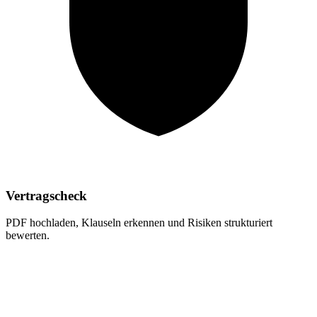
Vertragscheck
PDF hochladen, Klauseln erkennen und Risiken strukturiert
bewerten.