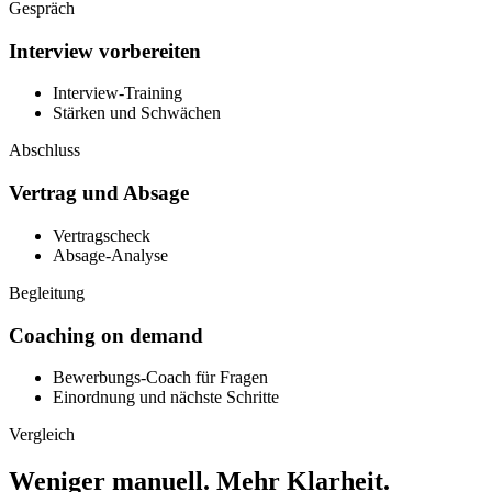
Gespräch
Interview vorbereiten
Interview-Training
Stärken und Schwächen
Abschluss
Vertrag und Absage
Vertragscheck
Absage-Analyse
Begleitung
Coaching on demand
Bewerbungs-Coach für Fragen
Einordnung und nächste Schritte
Vergleich
Weniger manuell.
Mehr Klarheit.