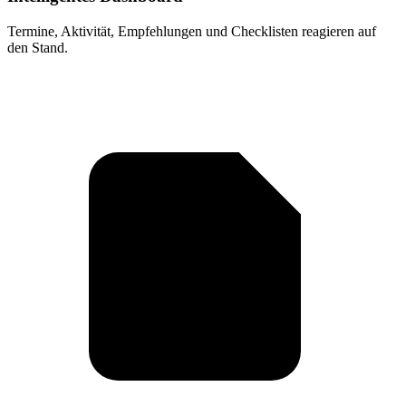
Termine, Aktivität, Empfehlungen und Checklisten reagieren auf
den Stand.